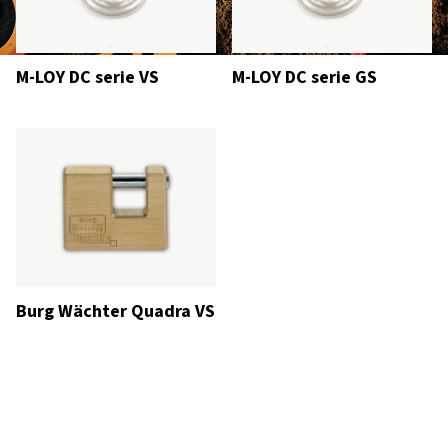
M-LOY DC serie VS
M-LOY DC serie GS
Burg Wächter Quadra VS