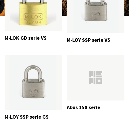
M-LOK GD serie VS
M-LOY SSP serie VS
Abus 158 serie
M-LOY SSP serie GS