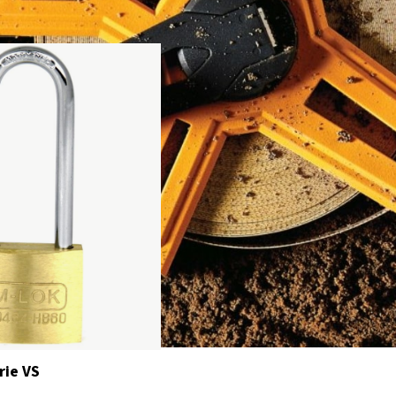
rie VS