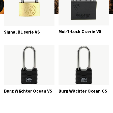
Mul-T-Lock C serie VS
Signal BL serie VS
Burg Wächter Ocean VS
Burg Wächter Ocean GS