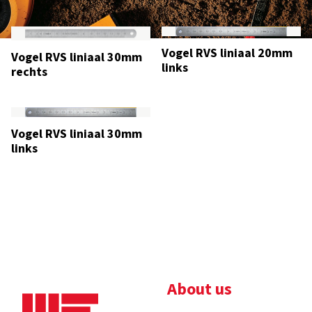
Vogel RVS liniaal 20mm
Vogel RVS liniaal 30mm
links
rechts
Vogel RVS liniaal 30mm
links
About us