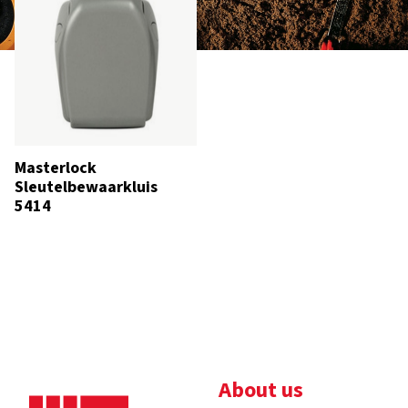
Masterlock
Sleutelbewaarkluis
5414
About us