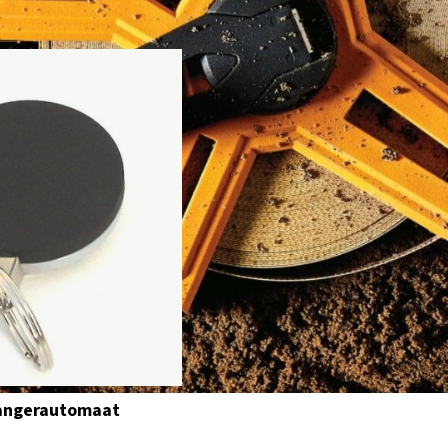
hangerautomaat