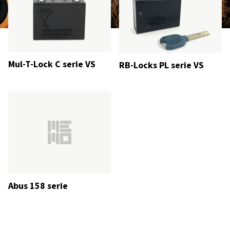
Mul-T-Lock C serie VS
RB-Locks PL serie VS
Abus 158 serie