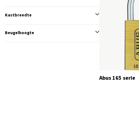
Kastbreedte
Beugelhoogte
Abus 165 serie