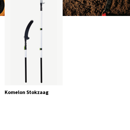
Komelon Stokzaag