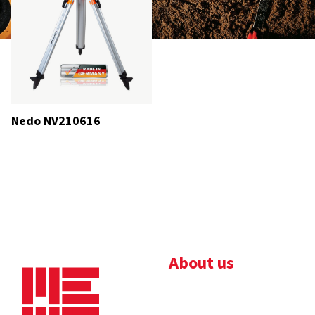
Nedo NV210616
About us
Bedrijfsbrochure