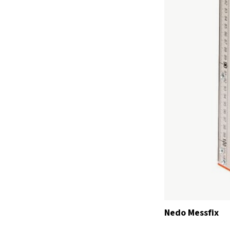
Nedo Messfix