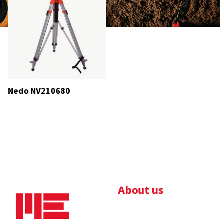
Nedo NV210680
About us
Bedrijfsbrochure