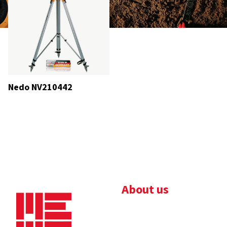
Nedo NV210442
About us
Bedrijfsbrochure