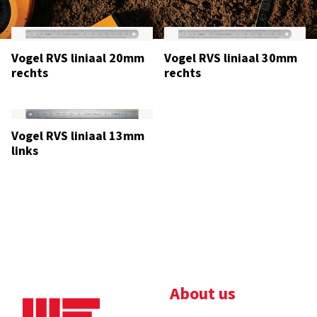
Vogel RVS liniaal 20mm
Vogel RVS liniaal 30mm
rechts
rechts
Vogel RVS liniaal 13mm
links
About us