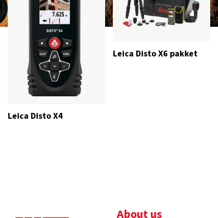
Leica Disto X6 pakket
Leica Disto X4
About us