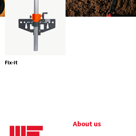
Fix-it
About us