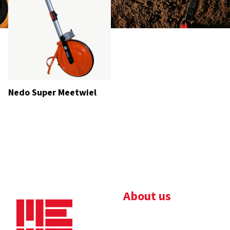
Nedo Super Meetwiel
About us
Bedrijfsbrochure