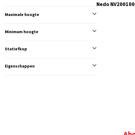
Nedo NV200100
Maximale hoogte
Minimum hoogte
Statiefkop
Eigenschappen
Abo