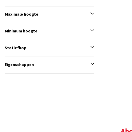
Maximale hoogte
Minimum hoogte
Statiefkop
Eigenschappen
Abo