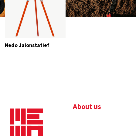
Nedo Jalonstatief
About us
Bedrijfsbrochure
Nieuws