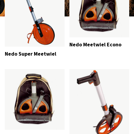
Nedo Meetwiel Econo
Nedo Super Meetwiel