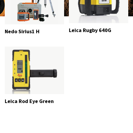
Leica Rugby 640G
Nedo Sirius1 H
Leica Rod Eye Green