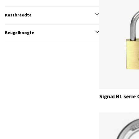
Kastbreedte
Beugelhoogte
Signal BL serie 