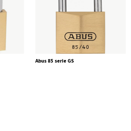
Abus 85 serie GS