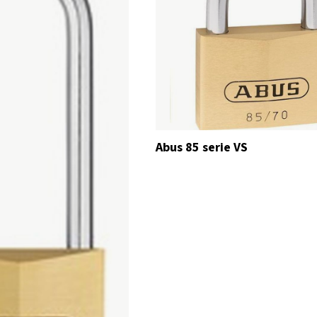
Abus 85 serie VS