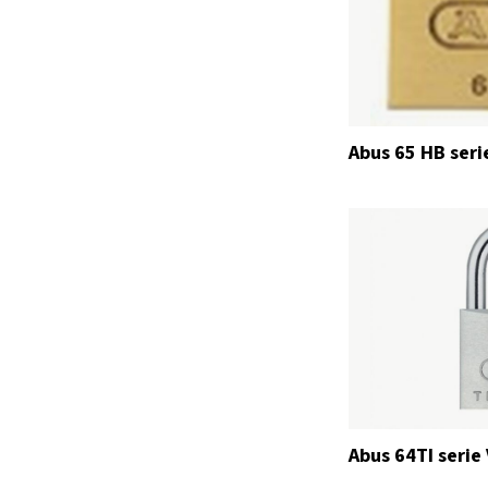
Abus 65 HB seri
Abus 64TI serie