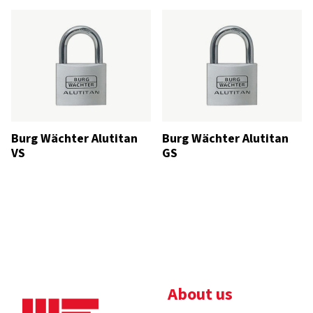
Burg Wächter Alutitan
Burg Wächter Alutitan
VS
GS
About us