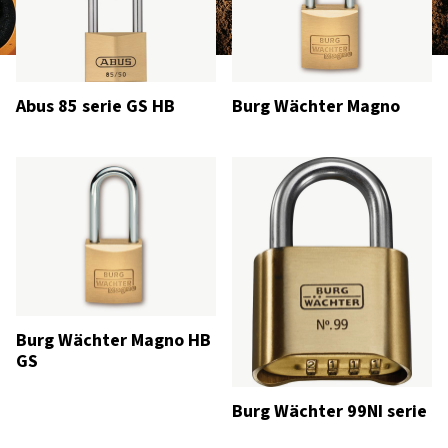
Abus 85 serie GS HB
Burg Wächter Magno
Burg Wächter Magno HB
GS
Burg Wächter 99NI serie