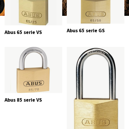
Abus 65 serie GS
Abus 65 serie VS
Abus 85 serie VS