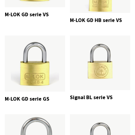
M-LOK GD serie VS
M-LOK GD HB serie VS
Signal BL serie VS
M-LOK GD serie GS