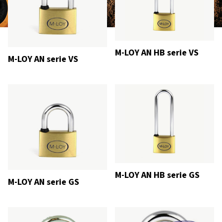
M-LOY AN HB serie VS
M-LOY AN serie VS
M-LOY AN HB serie GS
M-LOY AN serie GS