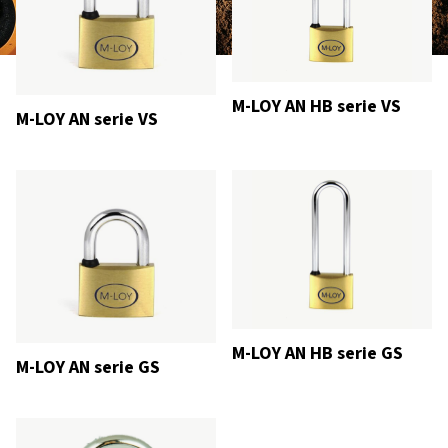
M-LOY AN HB serie VS
M-LOY AN serie VS
M-LOY AN HB serie GS
M-LOY AN serie GS