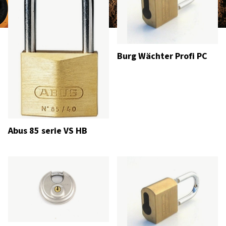
Burg Wächter Profi PC
Abus 85 serie VS HB