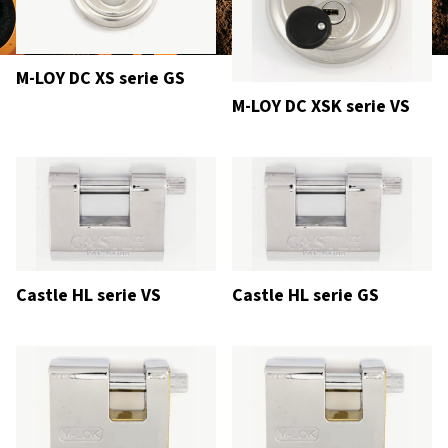
M-LOY DC XS serie GS
M-LOY DC XSK serie VS
Castle HL serie VS
Castle HL serie GS