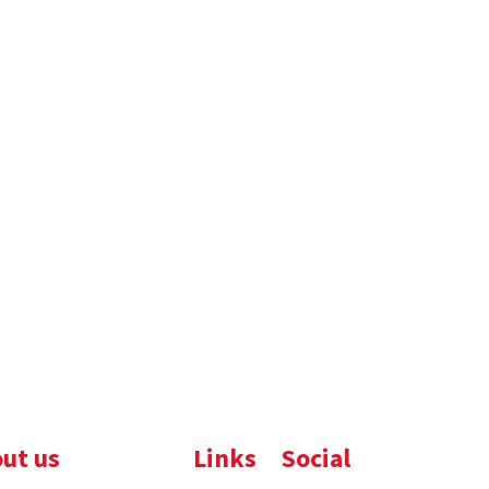
ut us
Links
Social