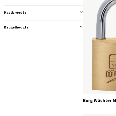
Kastbreedte
Beugelhoogte
Burg Wächter M