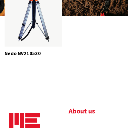
Nedo NV210530
About us
Bedrijfsbrochure