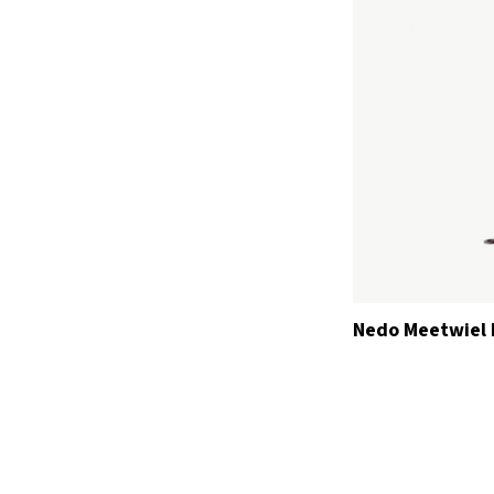
Nedo Meetwiel 