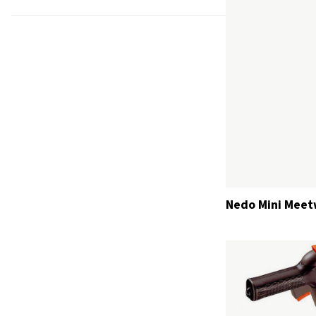
Nedo Mini Meet