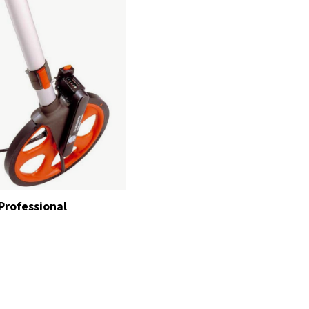
Professional