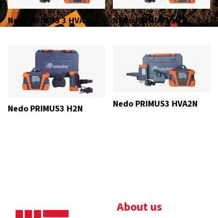
Nedo PRIMUS 3 HVA
Nedo PRIMUS3 H1N
Nedo PRIMUS3 HVA2N
Nedo PRIMUS3 H2N
About us