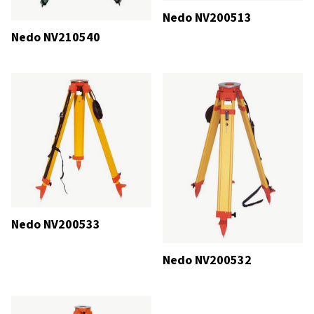
Nedo NV200513
Nedo NV210540
Nedo NV200533
Nedo NV200532