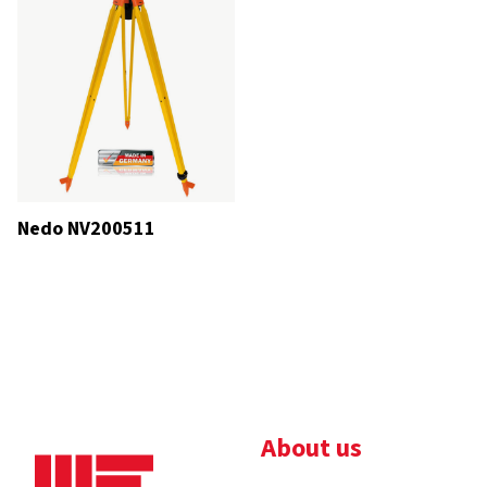
Nedo NV200511
About us