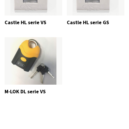
Castle HL serie VS
Castle HL serie GS
M-LOK DL serie VS