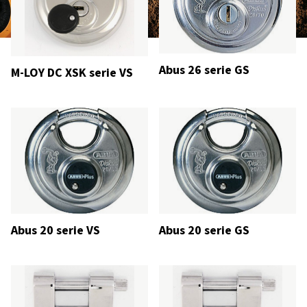
Abus 26 serie GS
M-LOY DC XSK serie VS
Abus 20 serie VS
Abus 20 serie GS