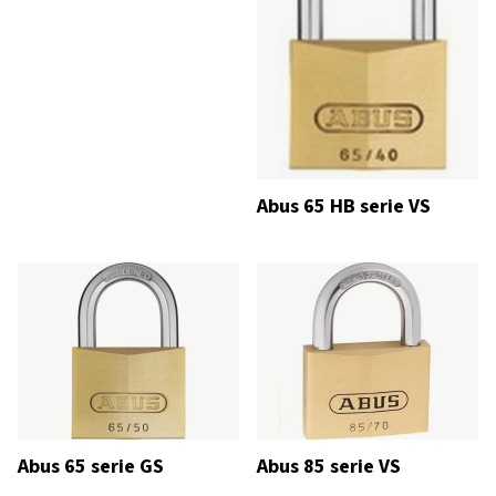
Abus 65 HB serie VS
Abus 65 serie GS
Abus 85 serie VS