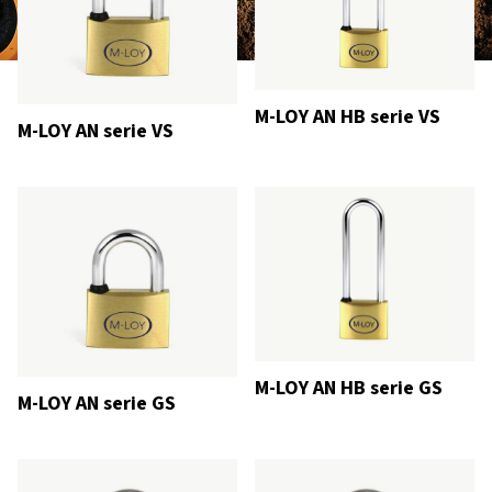
M-LOY AN HB serie VS
M-LOY AN serie VS
M-LOY AN HB serie GS
M-LOY AN serie GS