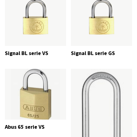
Signal BL serie VS
Signal BL serie GS
Abus 65 serie VS