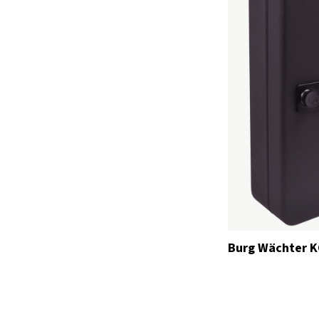
Burg Wächter K