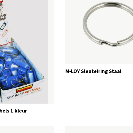
M-LOY Sleutelring Staal
bels 1 kleur