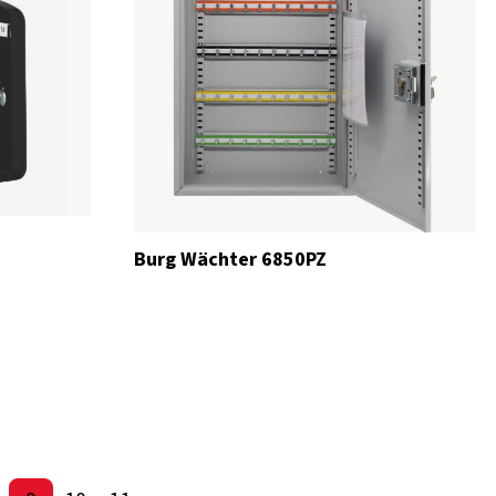
Burg Wächter 6850PZ