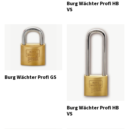
Burg Wächter Profi HB
VS
Burg Wächter Profi GS
Burg Wächter Profi HB
VS