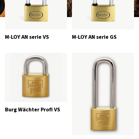
M-LOY AN serie VS
M-LOY AN serie GS
Burg Wächter Profi VS