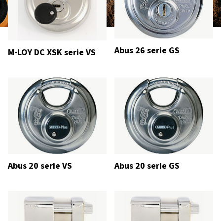
Abus 26 serie GS
M-LOY DC XSK serie VS
Abus 20 serie VS
Abus 20 serie GS